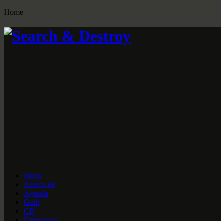
Home
Inicio
Acerca de
Agenda
Goth
CD
Entrevistas