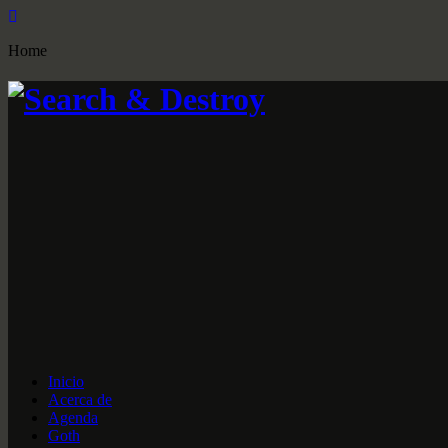
Home
Inicio
Acerca de
Agenda
Goth