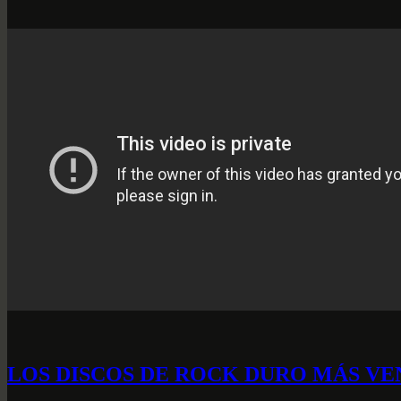
LOS DISCOS DE ROCK DURO MÁS VE