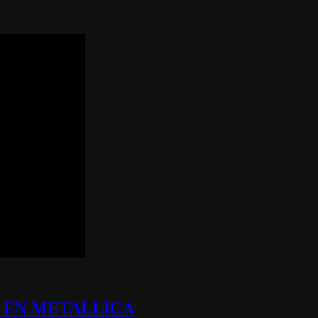
D EN METALLICA