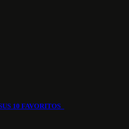
SUS 10 FAVORITOS