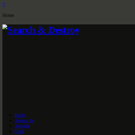
Home
Inicio
Acerca de
Agenda
Goth