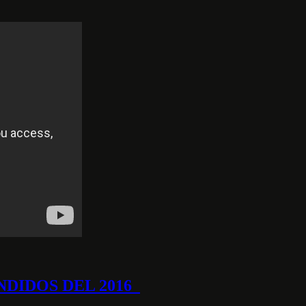
NDIDOS DEL 2016