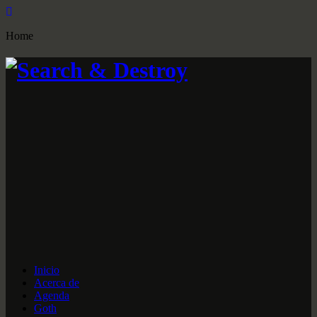
Home
Inicio
Acerca de
Agenda
Goth