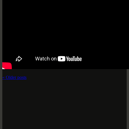
«
Older posts