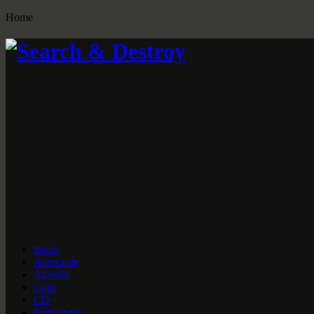
Home
Inicio
Acerca de
Agenda
Goth
CD
Entrevistas