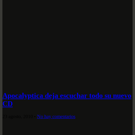
Apocalyptica deja escuchar todo su nuevo
CD
23 agosto, 2010
•
No hay comentarios