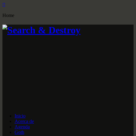
Home
Inicio
Acerca de
Agenda
Goth