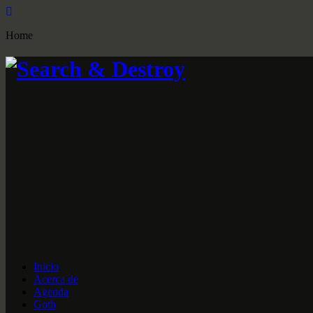
Home
Inicio
Acerca de
Agenda
Goth