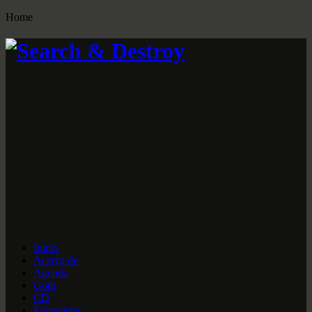
Home
Inicio
Acerca de
Agenda
Goth
CD
Entrevistas