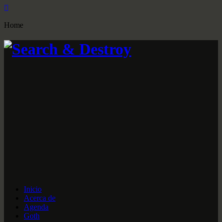
Home
Inicio
Acerca de
Agenda
Goth