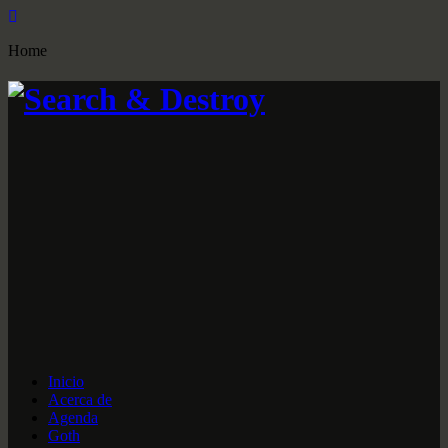
Home
Inicio
Acerca de
Agenda
Goth