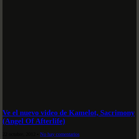
Ve el nuevo video de Kamelot, Sacrimony
(Angel Of Afterlife)
22 octubre, 2012
•
No hay comentarios