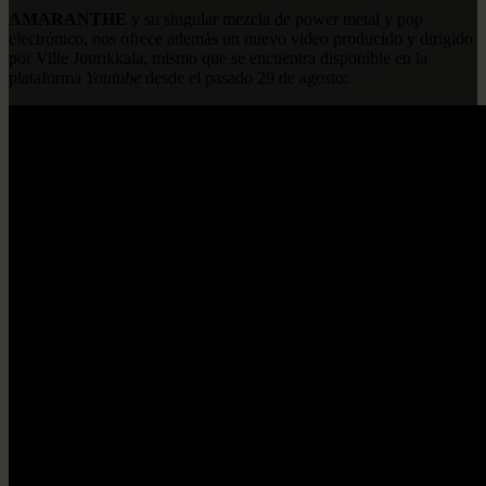
AMARANTHE
y su singular mezcla de power metal y pop
electrónico, nos ofrece además un nuevo video producido y dirigido
por Ville Juurikkala, mismo que se encuentra disponible en la
plataforma
Youtube
desde el pasado 29 de agosto: