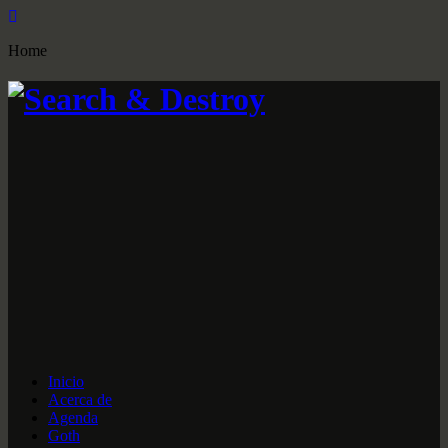
Home
Inicio
Acerca de
Agenda
Goth