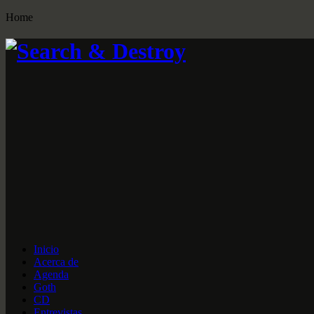
Home
Inicio
Acerca de
Agenda
Goth
CD
Entrevistas