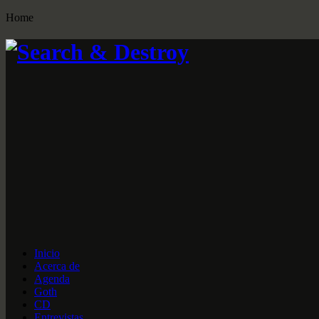
Home
Inicio
Acerca de
Agenda
Goth
CD
Entrevistas