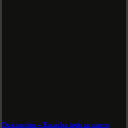
Destruction – Escucha todo su nuevo