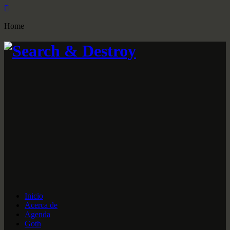
Home
Inicio
Acerca de
Agenda
Goth