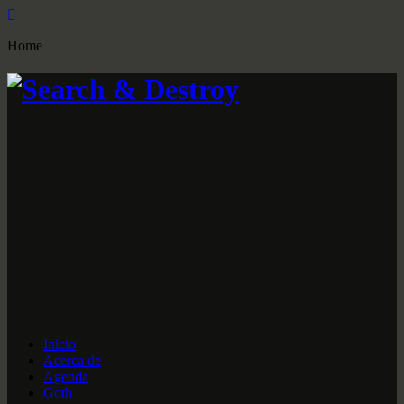
Home
Inicio
Acerca de
Agenda
Goth