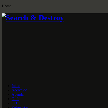
Home
Inicio
Acerca de
Agenda
Goth
CD
Entrevistas