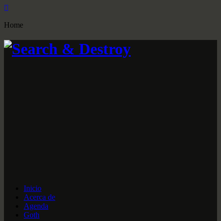
Home
Inicio
Acerca de
Agenda
Goth