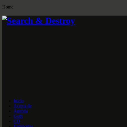
Home
Inicio
Acerca de
Agenda
Goth
CD
Entrevistas