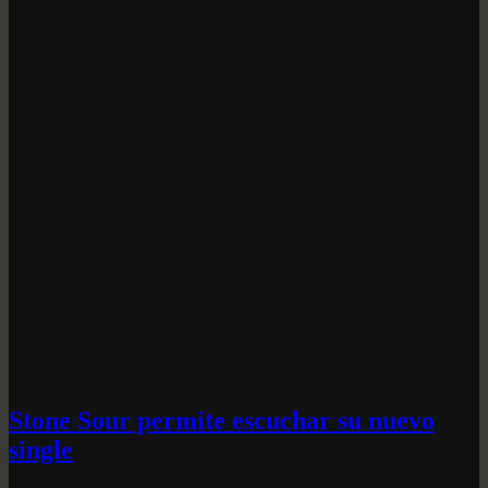
Stone Sour permite escuchar su nuevo
single