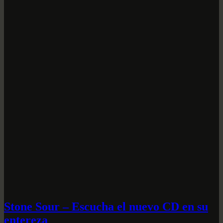
Stone Sour – Escucha el nuevo CD en su
entereza