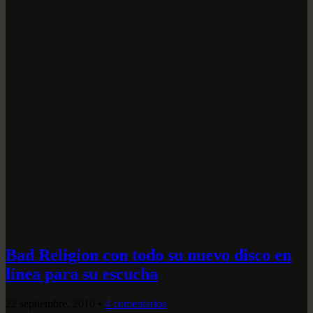
Bad Religion con todo su nuevo disco en
línea para su escucha
22 septiembre, 2010
•
4 comentarios