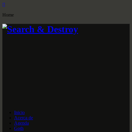
Home
Inicio
Acerca de
Agenda
Goth