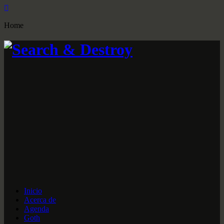
Home
Inicio
Acerca de
Agenda
Goth