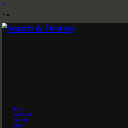
Home
Inicio
Acerca de
Agenda
Goth