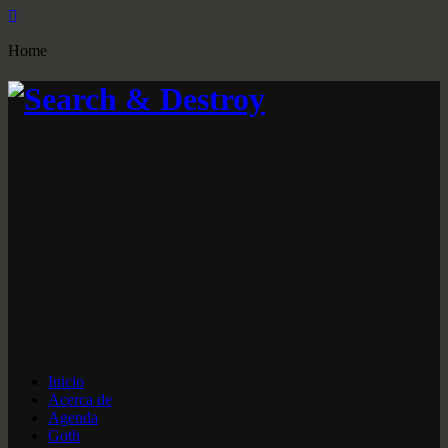
Home
Inicio
Acerca de
Agenda
Goth