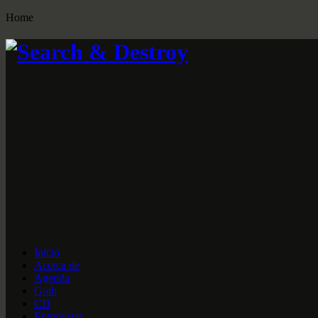
Home
Inicio
Acerca de
Agenda
Goth
CD
Entrevistas