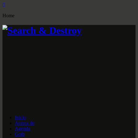
Home
Inicio
Acerca de
Agenda
Goth