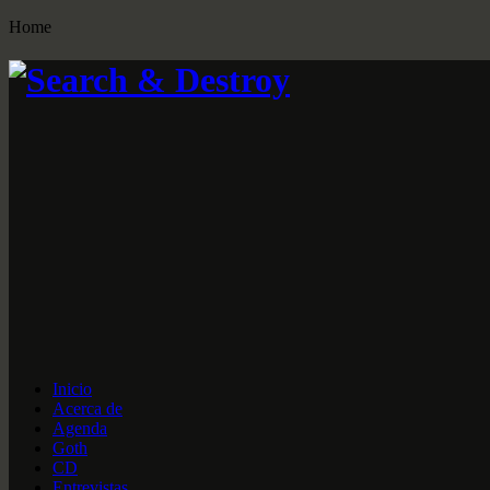
Home
Inicio
Acerca de
Agenda
Goth
CD
Entrevistas