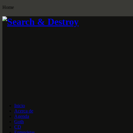
Home
Inicio
Acerca de
Agenda
Goth
CD
Entrevistas