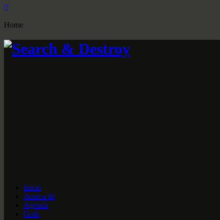
Home
Inicio
Acerca de
Agenda
Goth