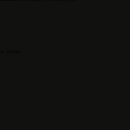
ers. Thanks!