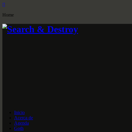
Home
Inicio
Acerca de
Agenda
Goth