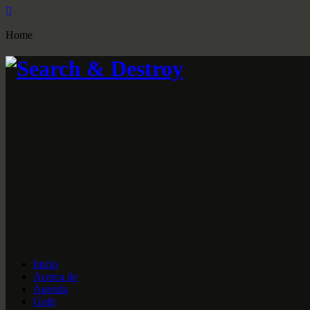
Home
Inicio
Acerca de
Agenda
Goth