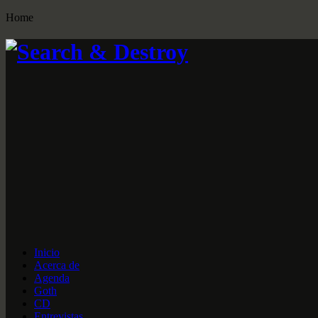
Home
Inicio
Acerca de
Agenda
Goth
CD
Entrevistas