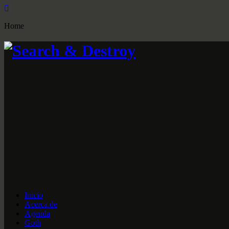
Home
Inicio
Acerca de
Agenda
Goth