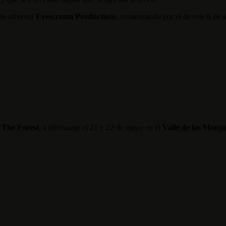
te ofrecerá
Eyescream Productions
, comenzando por el de este 6 de a
 The Forest
, a efectuarse el 21 y 22 de mayo en el
Valle de las Monja