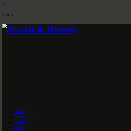
Home
Inicio
Acerca de
Agenda
Goth