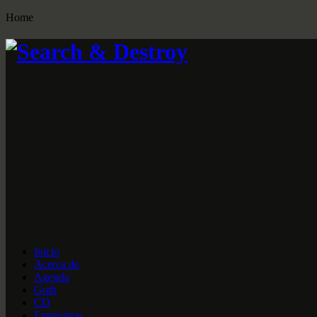
Home
Inicio
Acerca de
Agenda
Goth
CD
Entrevistas