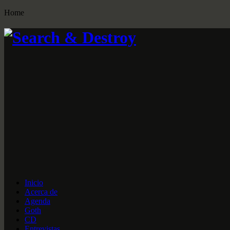
Home
Inicio
Acerca de
Agenda
Goth
CD
Entrevistas