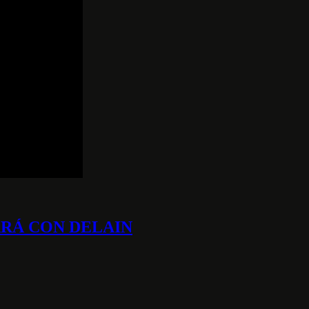
ARÁ CON DELAIN