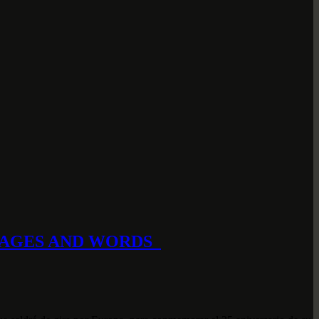
IMAGES AND WORDS