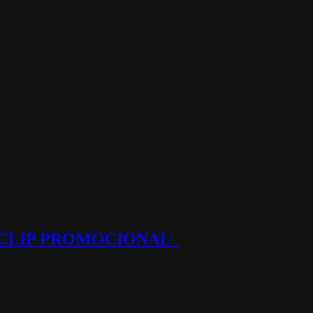
OCLIP PROMOCIONAL