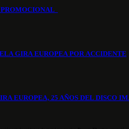
IP PROMOCIONAL
ELA GIRA EUROPEA POR ACCIDENTE
RA EUROPEA, 25 AÑOS DEL DISCO 