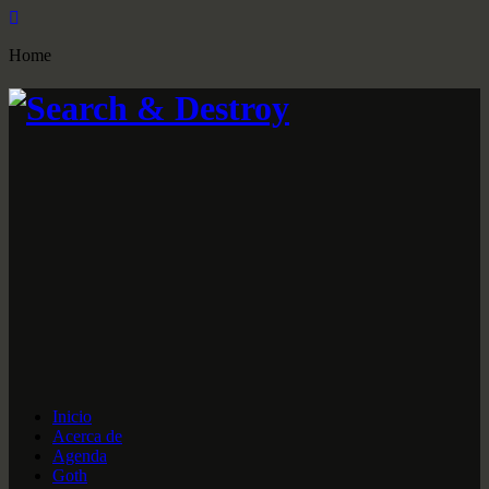
Home
Inicio
Acerca de
Agenda
Goth