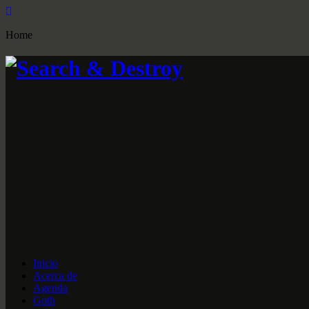
Home
Inicio
Acerca de
Agenda
Goth