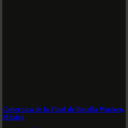
Cobertura de la Final de Batalla Wacken,
México